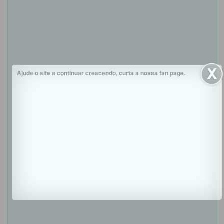
Ajude o site a continuar crescendo, curta a nossa fan page.